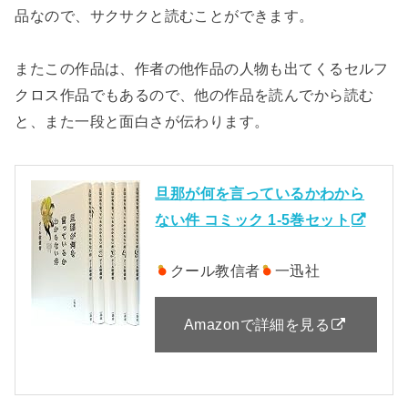
品なので、サクサクと読むことができます。
またこの作品は、作者の他作品の人物も出てくるセルフ
クロス作品でもあるので、他の作品を読んでから読む
と、また一段と面白さが伝わります。
旦那が何を言っているかわから
ない件 コミック 1-5巻セット
クール教信者
一迅社
Amazonで詳細を見る