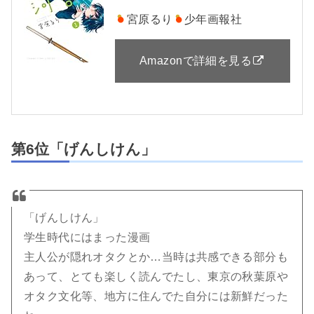
宮原るり
少年画報社
Amazonで詳細を見る
第6位「げんしけん」
「げんしけん」
学生時代にはまった漫画
主人公が隠れオタクとか…当時は共感できる部分も
あって、とても楽しく読んでたし、東京の秋葉原や
オタク文化等、地方に住んでた自分には新鮮だった