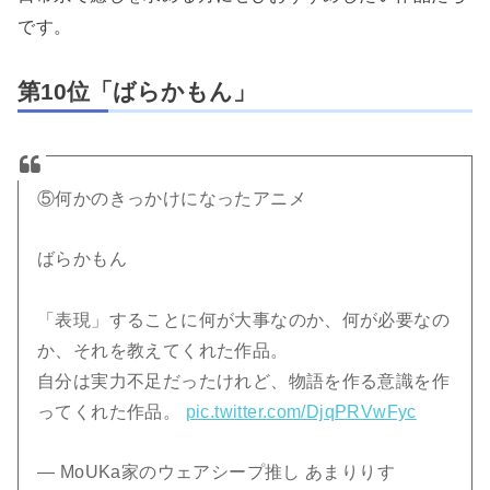
です。
第10位「ばらかもん」
⑤何かのきっかけになったアニメ
ばらかもん
「表現」することに何が大事なのか、何が必要なの
か、それを教えてくれた作品。
自分は実力不足だったけれど、物語を作る意識を作
ってくれた作品。
pic.twitter.com/DjqPRVwFyc
— MoUKa家のウェアシープ推し あまりりす