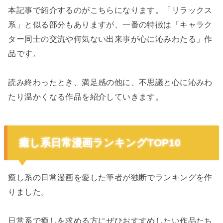
本記事で紹介するのがこちらになります。「リラックス
系」と似る部分もありますが、一番の特徴は「キャラク
ター同士の交流や何気ない出来事が心に沁みわたる」作
品です。
読み終わったとき、満足感の他に、不思議と心に沁みわ
たり温かくなる作品を紹介していきます。
癒し系日常漫画ランキングTOP10
癒し系の日常漫画を愛した筆者が独断でランキングを作
りました。
日常系で癒しを求める方にぜひおすすめしたい作品たち