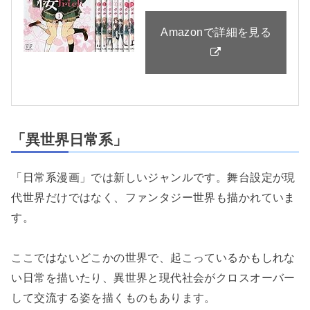
Amazonで詳細を見る
「異世界日常系」
「日常系漫画」では新しいジャンルです。舞台設定が現
代世界だけではなく、ファンタジー世界も描かれていま
す。
ここではないどこかの世界で、起こっているかもしれな
い日常を描いたり、異世界と現代社会がクロスオーバー
して交流する姿を描くものもあります。