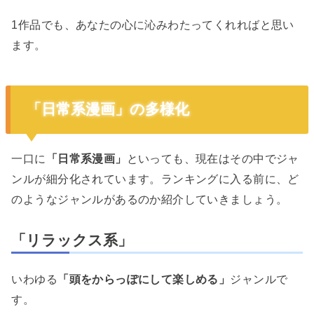
1作品でも、あなたの心に沁みわたってくれればと思い
ます。
「日常系漫画」の多様化
一口に
「日常系漫画」
といっても、現在はその中でジャ
ンルが細分化されています。ランキングに入る前に、ど
のようなジャンルがあるのか紹介していきましょう。
「リラックス系」
いわゆる
「頭をからっぽにして楽しめる」
ジャンルで
す。