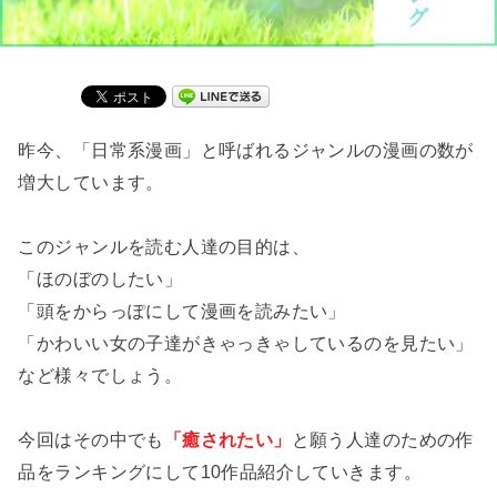
昨今、「日常系漫画」と呼ばれるジャンルの漫画の数が
増大しています。
このジャンルを読む人達の目的は、
「ほのぼのしたい」
「頭をからっぽにして漫画を読みたい」
「かわいい女の子達がきゃっきゃしているのを見たい」
など様々でしょう。
今回はその中でも
「癒されたい」
と願う人達のための作
品をランキングにして10作品紹介していきます。