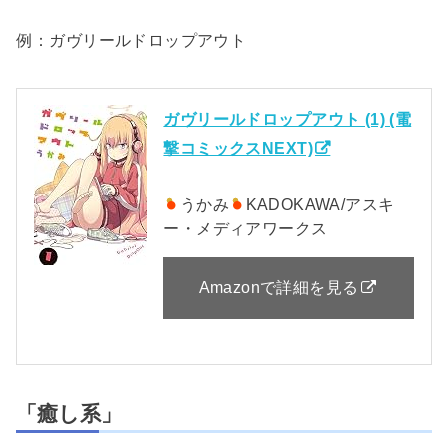
例：ガヴリールドロップアウト
ガヴリールドロップアウト (1) (電
撃コミックスNEXT)
うかみ
KADOKAWA/アスキ
ー・メディアワークス
Amazonで詳細を見る
「癒し系」