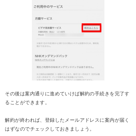
その後は案内通りに進めていけば解約の手続きを完了す
ることができます。
解約が終われば、登録したメールアドレスに案内が届く
はずなのでチェックしておきましょう。