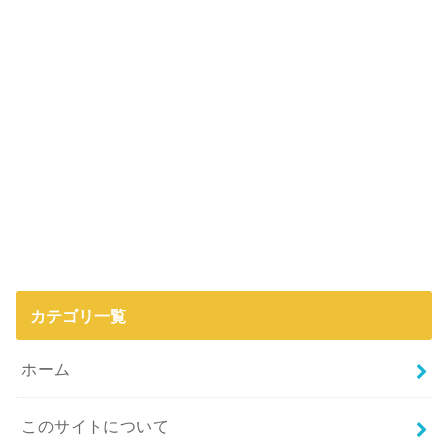
カテゴリ一覧
ホーム
このサイトについて