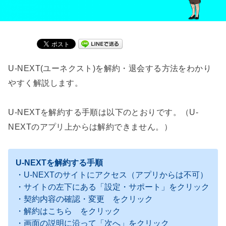
U-NEXT(ユーネクスト)を解約・退会する方法をわかり
やすく解説します。
U-NEXTを解約する手順は以下のとおりです。（U-
NEXTのアプリ上からは解約できません。）
U-NEXTを解約する手順
・U-NEXTのサイトにアクセス（アプリからは不可）
・サイトの左下にある「設定・サポート」をクリック
・契約内容の確認・変更 をクリック
・解約はこちら をクリック
・画面の説明に沿って「次へ」をクリック