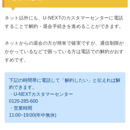
ネット以外にも、U-NEXTのカスタマーセンターに電話
することで解約・退会手続きを進めることができます。
ネットからの退会の方が簡単で確実ですが、通信制限が
かかっているなどで困っている方は電話での解約がおす
すめです。
下記の時間帯に電話して「解約したい」と伝えれば解
約できます。
・U-NEXTカスタマーセンター
0120-285-600
・営業時間
11:00~19:00(年中無休)