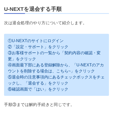
U-NEXTを退会する手順
次は退会処理のやり方について紹介します。
①U-NEXTのサイトにログイン
②「設定・サポート」をクリック
③お客様サポートの一覧から「契約内容の確認・変
更」をクリック
④画面最下部にある登録解除から、「U-NEXTのアカ
ウントを削除する場合は、こちら~」をクリック
⑤退会時の注意事項内にあるチェックボックスをチェ
ックし、「退会する」をクリック
⑥確認画面で「はい」をクリック
手順③までは解約手続きと同じです。