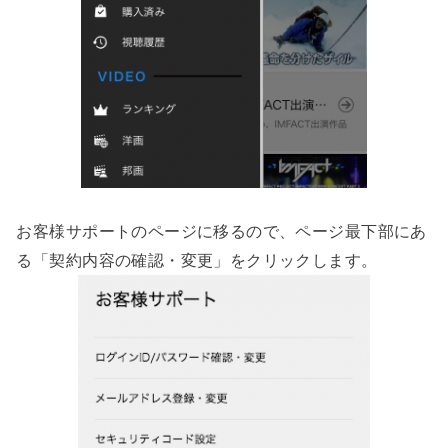
お客様サポートのページに移るので、ページ最下部にあ
る「契約内容の確認・変更」をクリックします。