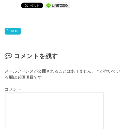
VOD
コメントを残す
メールアドレスが公開されることはありません。
*
が付いてい
る欄は必須項目です
コメント