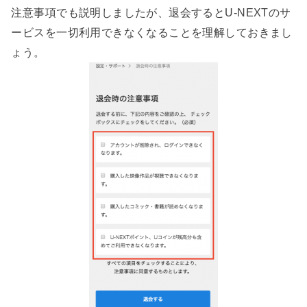
注意事項でも説明しましたが、退会するとU-NEXTのサ
ービスを一切利用できなくなることを理解しておきまし
ょう。