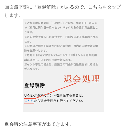
画面最下部に「登録解除」があるので、こちらをタップ
します。
退会時の注意事項が出てきます。