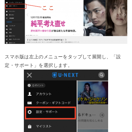
スマホ版は左上のメニューをタップして展開し、「設
定・サポート」を選択します。