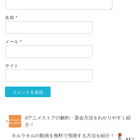
名前
*
メール
*
サイト
dアニメストアの解約・退会方法をわかりやすく紹
介！
キルラキルの動画を無料で視聴する方法を紹介！