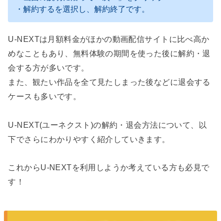
・解約するを選択し、解約終了です。
U-NEXTは月額料金がほかの動画配信サイトに比べ高か
めなこともあり、無料体験の期間を使った後に解約・退
会する方が多いです。
また、観たい作品を全て見たしまった後などに退会する
ケースも多いです。
U-NEXT(ユーネクスト)の解約・退会方法について、以
下でさらにわかりやすく紹介していきます。
これからU-NEXTを利用しようか考えている方も必見で
す！