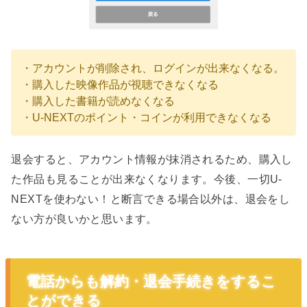
・アカウントが削除され、ログインが出来なくなる。
・購入した映像作品が視聴できなくなる
・購入した書籍が読めなくなる
・U-NEXTのポイント・コインが利用できなくなる
退会すると、アカウント情報が抹消されるため、購入し
た作品も見ることが出来なくなります。今後、一切U-
NEXTを使わない！と断言できる場合以外は、退会をし
ない方が良いかと思います。
電話からも解約・退会手続きをするこ
とができる