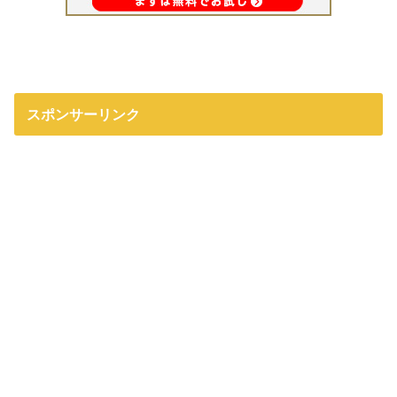
スポンサーリンク