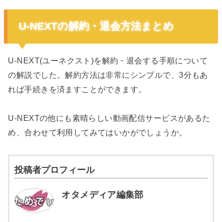
U-NEXTの解約・退会方法まとめ
U-NEXT(ユーネクスト)を解約・退会する手順について
の解説でした。解約方法は非常にシンプルで、3分もあ
れば手続きを済ますことができます。
U-NEXTの他にも素晴らしい動画配信サービスがあるた
め、合わせて利用してみてはいかがでしょうか。
投稿者プロフィール
オタメディア編集部