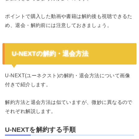
ポイントで購入した動画や書籍は解約後も視聴できるた
め、退会・解約前には注意しておきましょう。
U-NEXTの解約・退会方法
U-NEXT(ユーネクスト)の解約・退会方法について画像
付きで紹介します。
解約方法と退会方法は似ていますが、微妙に異なるので
それぞれ解説します。
U-NEXTを解約する手順