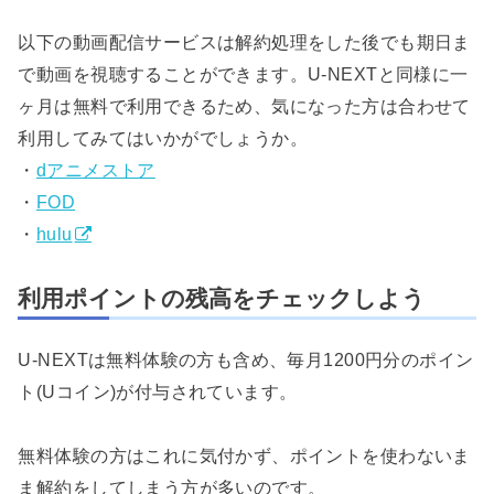
以下の動画配信サービスは解約処理をした後でも期日ま
で動画を視聴することができます。U-NEXTと同様に一
ヶ月は無料で利用できるため、気になった方は合わせて
利用してみてはいかがでしょうか。
・
dアニメストア
・
FOD
・
hulu
利用ポイントの残高をチェックしよう
U-NEXTは無料体験の方も含め、毎月1200円分のポイン
ト(Uコイン)が付与されています。
無料体験の方はこれに気付かず、ポイントを使わないま
ま解約をしてしまう方が多いのです。