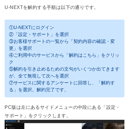
U-NEXTを解約する手順は以下の通りです。
①U-NEXTにログイン
②「設定・サポート」を選択
③お客様サポートの一覧から「契約内容の確認・変
更」を選択
④ご利用中のサービスから「解約はこちら」をクリッ
ク
⑤解約を引き止めるための文句がいくつか出てきます
が、全て無視して次へを選択
⑦サービスに関するアンケートに回答し、「解約す
る」を選択。解約完了です。
PC版は左にあるサイドメニューの中段にある「設定・
サポート」をクリックします。