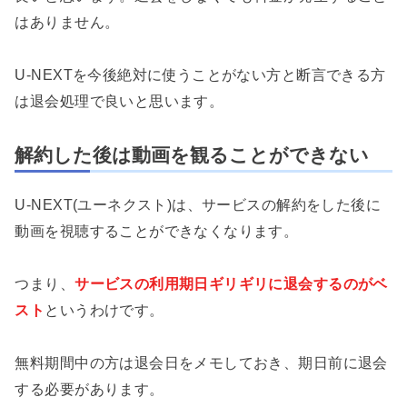
はありません。
U-NEXTを今後絶対に使うことがない方と断言できる方
は退会処理で良いと思います。
解約した後は動画を観ることができない
U-NEXT(ユーネクスト)は、サービスの解約をした後に
動画を視聴することができなくなります。
つまり、
サービスの利用期日ギリギリに退会するのがベ
スト
というわけです。
無料期間中の方は退会日をメモしておき、期日前に退会
する必要があります。