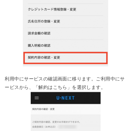
利用中にサービスの確認画面に移ります。ご利用中にサ
ービスから、「解約はこちら」を選択します。