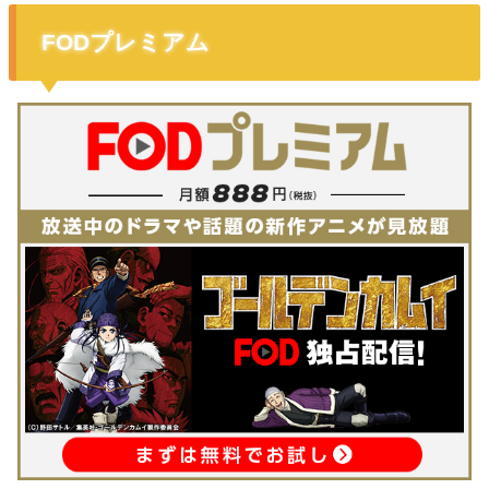
FODプレミアム