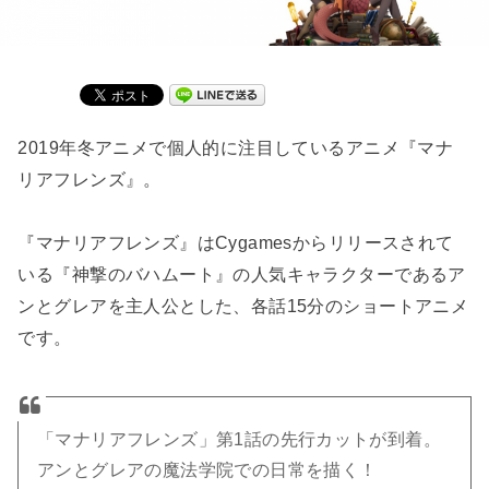
2019年冬アニメで個人的に注目しているアニメ『マナ
リアフレンズ』。
『マナリアフレンズ』はCygamesからリリースされて
いる『神撃のバハムート』の人気キャラクターであるア
ンとグレアを主人公とした、各話15分のショートアニメ
です。
「マナリアフレンズ」第1話の先行カットが到着。
アンとグレアの魔法学院での日常を描く！