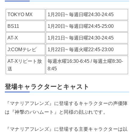
TOKYO MX
1月20日~ 毎週日曜24:30-24:45
BS11
1月20日~ 毎週日曜24:45-25:00
AT-X
1月21日~ 毎週日曜24:30-24:45
J:COMテレビ
1月22日~ 毎週火曜22:45-23:00
AT-Xリピート放
毎週水曜16:30-6:45 / 毎週土曜8:30-
送
8:45
登場キャラクターとキャスト
『マナリアフレンズ』に登場するキャラクターの声優陣
は『神撃のバハムート』と同様の顔ぶれです。
『マナリアフレンズ』に登場する主要キャラクターは以