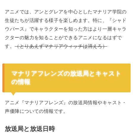
アニメでは、アンとグレアを中心としたマナリア学院の
生徒たちが活躍する様子を楽しめます。特に、『シャド
ウバース』でキャラクターを知った方はより一層キャラ
クターの魅力を知ることができるアニメになるはずで
す。
（とりあえずマナリアウィッチは消えろ）
マナリアフレンズの放送局とキャスト
の情報
アニメ『マナリアフレンズ』の放送局情報やキャスト・
声優陣についての情報です。
放送局と放送日時