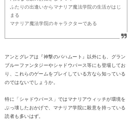
ふたりの出逢いからマナリア魔法学院の生活がはじ
まる
マナリア魔法学院のキャラクターである
アンとグレアは『神撃のバハムート』以外にも、グラン
ブルーファンタジーやシャドウバース等にも登場してお
り、これらのゲームをプレイしている方なら知っている
のではないでしょうか。
特に「シャドウバース」ではマナリアウィッチが環境を
ぶっ壊したおかげで、マナリア学院に殺意を持っている
読者も多いはず。