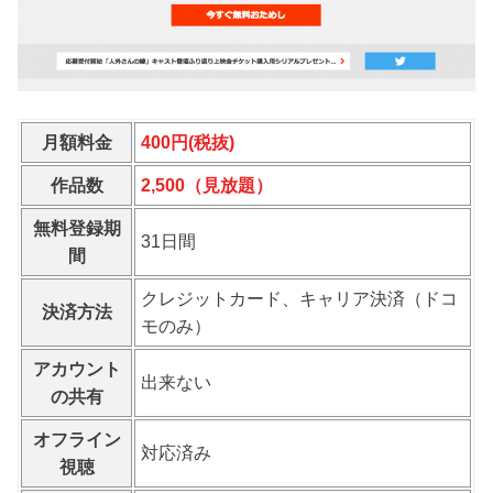
月額料金
400円(税抜)
作品数
2,500（見放題）
無料登録期
31日間
間
クレジットカード、キャリア決済（ドコ
決済方法
モのみ）
アカウント
出来ない
の共有
オフライン
対応済み
視聴