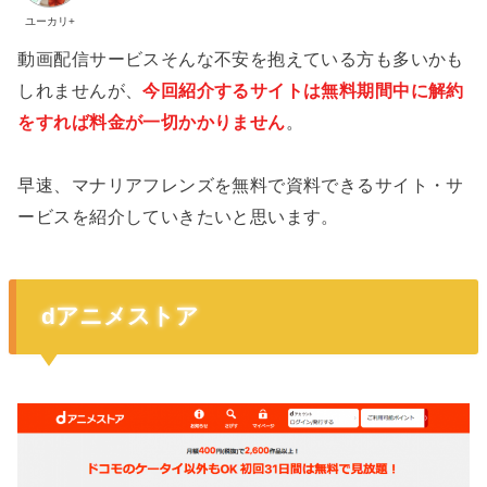
ユーカリ+
動画配信サービスそんな不安を抱えている方も多いかも
しれませんが、
今回紹介するサイトは無料期間中に解約
をすれば料金が一切かかりません
。
早速、マナリアフレンズを無料で資料できるサイト・サ
ービスを紹介していきたいと思います。
dアニメストア