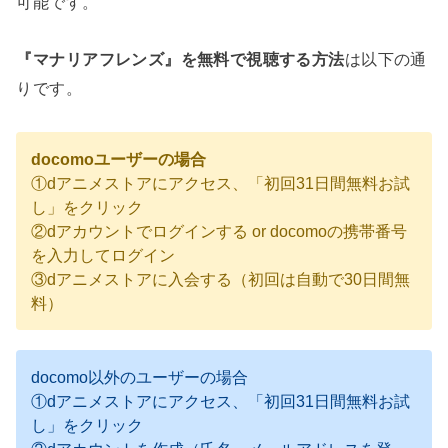
可能です。
『マナリアフレンズ』を無料で視聴する方法
は以下の通
りです。
docomoユーザーの場合
①dアニメストアにアクセス、「初回31日間無料お試
し」をクリック
②dアカウントでログインする or docomoの携帯番号
を入力してログイン
③dアニメストアに入会する（初回は自動で30日間無
料）
docomo以外のユーザーの場合
①dアニメストアにアクセス、「初回31日間無料お試
し」をクリック