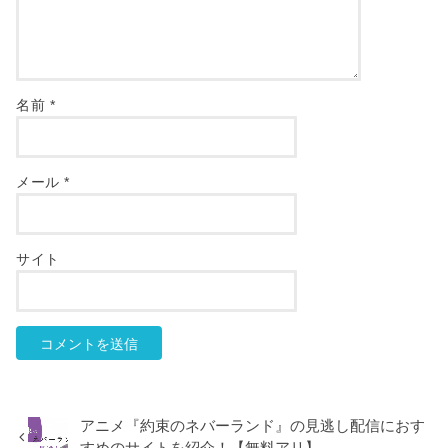
名前
*
メール
*
サイト
アニメ『約束のネバーランド』の見逃し配信におす