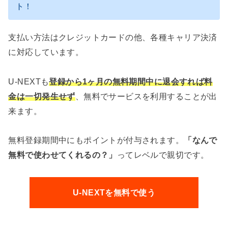
ト！
支払い方法はクレジットカードの他、各種キャリア決済
に対応しています。
U-NEXTも
登録から1ヶ月の無料期間中に退会すれば料
金は一切発生せず
、無料でサービスを利用することが出
来ます。
無料登録期間中にもポイントが付与されます。
「なんで
無料で使わせてくれるの？」
ってレベルで親切です。
U-NEXTを無料で使う