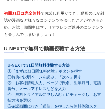
初回31日は完全無料
でお試し利用ができ、動画のほか雑
誌や漫画など様々なコンテンツを楽しむことができるた
め、お試し期間中はマナリアフレンズ以外のコンテンツ
も楽しんでしまいましょう！
U-NEXTで無料で動画視聴する方法
U-NEXTで31日間無料体験する方法
①「まずは31日間無料体験」ボタンを押す
②特典の説明ページを読み、「次へ」押す
③「お客様情報入力」ページで氏名、生年月日、電話
番号、メールアドレスなどを入力
④「無料トライアルに申し込む」にチェックし、お支
払方法を選択
⑤確認画面に行き「送信」を押したら無料体験スター