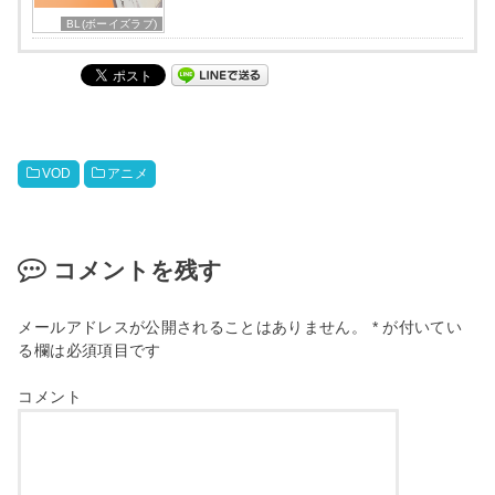
BL(ボーイズラブ)
VOD
アニメ
コメントを残す
メールアドレスが公開されることはありません。
*
が付いてい
る欄は必須項目です
コメント