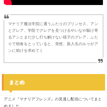
マナリア魔法学院に通うふたりのプリンセス、アン
とグレア。学院でグレアを見つけるやいなや駆け寄
るアンとまだ少し打ち解けない様子のグレア。ふた
りで朝食をとっていると、突然、新入生のルゥがア
ンに助けを求めてく
まとめ
アニメ『マナリアフレンズ』の見逃し配信についてまと
めました。