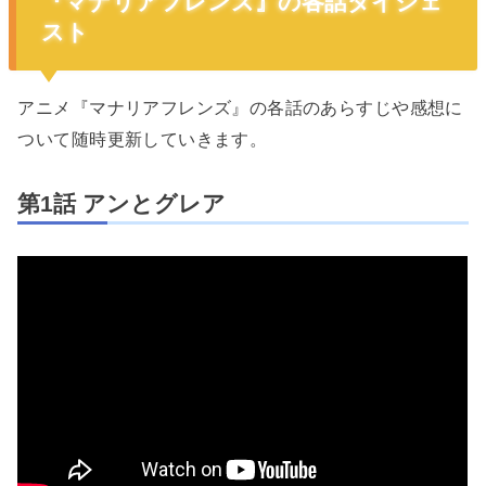
『マナリアフレンズ』の各話ダイジェ
スト
アニメ『マナリアフレンズ』の各話のあらすじや感想に
ついて随時更新していきます。
第1話 アンとグレア