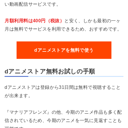
い動画配信サービスです。
月額利用料は400円（税抜）
と安く、しかも最初の一ヶ
月は無料でサービスを利用できるため、おすすめです。
dアニメストアを無料で使う
dアニメストア無料お試しの手順
dアニメストアは登録から31日間は無料で視聴すること
が出来ます。
『マナリアフレンズ』の他、今期のアニメ作品も多く配
信されているため、今期のアニメを一気に見返すことも