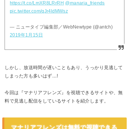
https://t.co/LmXR8LRrRH
@manaria_friends
pic.twitter.com/qJr4ldMWsz
— ニュータイプ編集部／WebNewtype (@antch)
2019年1月15日
しかし、放送時間が遅いこともあり、うっかり見逃して
しまった方も多いはず…!
今回は『マナリアフレンズ』を視聴できるサイトや、無
料で見逃し配信をしているサイトを紹介します。
マナリアフレンズは無料で視聴できる