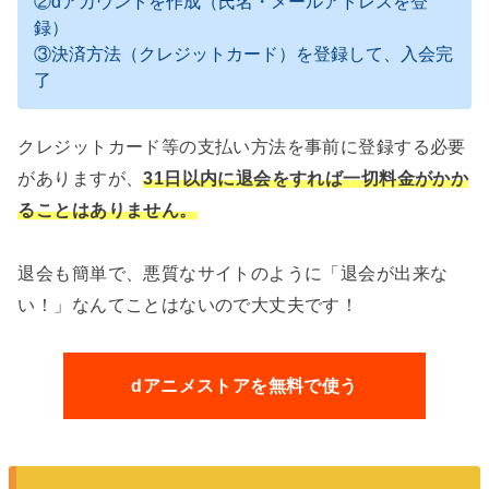
②dアカウントを作成（氏名・メールアドレスを登
録）
③決済方法（クレジットカード）を登録して、入会完
了
クレジットカード等の支払い方法を事前に登録する必要
がありますが、
31日以内に退会をすれば一切料金がかか
ることはありません。
退会も簡単で、悪質なサイトのように「退会が出来な
い！」なんてことはないので大丈夫です！
dアニメストアを無料で使う