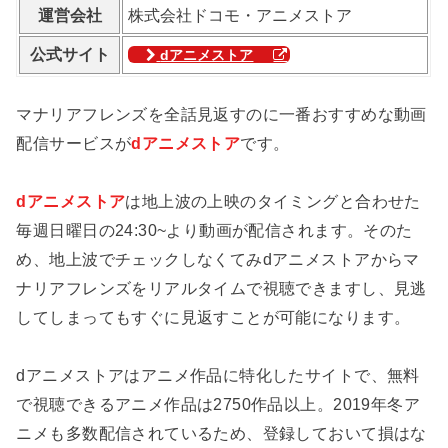
運営会社
株式会社ドコモ・アニメストア
公式サイト
dアニメストア
マナリアフレンズを全話見返すのに一番おすすめな動画
配信サービスが
dアニメストア
です。
dアニメストア
は地上波の上映のタイミングと合わせた
毎週日曜日の24:30~より動画が配信されます。そのた
め、地上波でチェックしなくてみdアニメストアからマ
ナリアフレンズをリアルタイムで視聴できますし、見逃
してしまってもすぐに見返すことが可能になります。
dアニメストアはアニメ作品に特化したサイトで、無料
で視聴できるアニメ作品は2750作品以上。2019年冬ア
ニメも多数配信されているため、登録しておいて損はな