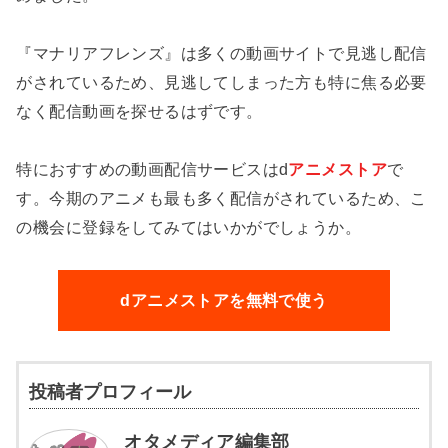
『マナリアフレンズ』は多くの動画サイトで見逃し配信
がされているため、見逃してしまった方も特に焦る必要
なく配信動画を探せるはずです。
特におすすめの動画配信サービスはd
アニメストア
で
す。今期のアニメも最も多く配信がされているため、こ
の機会に登録をしてみてはいかがでしょうか。
dアニメストアを無料で使う
投稿者プロフィール
オタメディア編集部