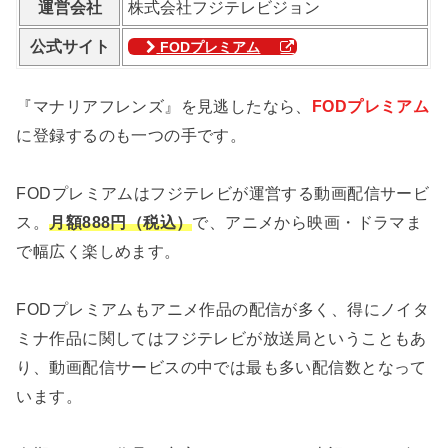
運営会社
株式会社フジテレビジョン
公式サイト
FODプレミアム
『マナリアフレンズ』を見逃したなら、
FODプレミアム
に登録するのも一つの手です。
FODプレミアムはフジテレビが運営する動画配信サービ
ス。
月額888円（税込）
で、アニメから映画・ドラマま
で幅広く楽しめます。
FODプレミアムもアニメ作品の配信が多く、得にノイタ
ミナ作品に関してはフジテレビが放送局ということもあ
り、動画配信サービスの中では最も多い配信数となって
います。