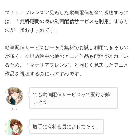
マナリアフレンズの見逃した動画配信を全て視聴するに
は、
「無料期間の長い動画配信サービスを利用」
する方
法が一番おすすめです。
動画配信サービスは一ヶ月無料でお試し利用できるもの
が多く、今期放映中の他のアニメ作品も配信がされてい
るため、『マナリアフレンズ』と同じく見逃したアニメ
作品を視聴するのにおすすめです。
でも動画配信サービスって登録が難
しそう。
ぽも
勝手に有料会員にされてそう。