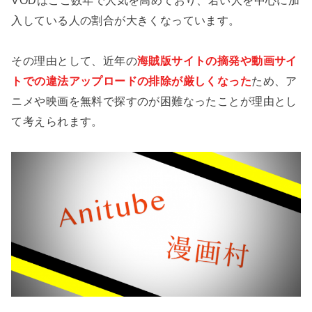
VODはここ数年で人気を高めており、若い人を中心に加
入している人の割合が大きくなっています。
その理由として、近年の
海賊版サイトの摘発や動画サイ
トでの違法アップロードの排除が厳しくなった
ため、ア
ニメや映画を無料で探すのが困難なったことが理由とし
て考えられます。