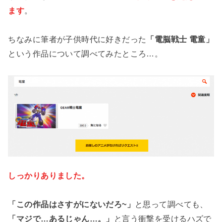
ます
。
ちなみに筆者が子供時代に好きだった
「電脳戦士 電童」
という作品について調べてみたところ…。
しっかりありました。
「この作品はさすがにないだろ~」
と思って調べても、
「マジで…あるじゃん…。」
と言う衝撃を受けるハズで