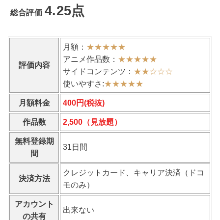
4.25点
総合評価
月額：
★★★★★
アニメ作品数：
★★★★★
評価内容
サイドコンテンツ：
★★
☆
☆
☆
使いやすさ:
★★★★★
月額料金
400円(税抜)
作品数
2,500（見放題）
無料登録期
31日間
間
クレジットカード、キャリア決済（ドコ
決済方法
モのみ）
アカウント
出来ない
の共有