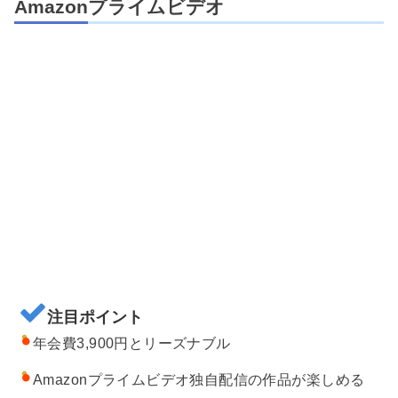
Amazonプライムビデオ
注目ポイント
年会費3,900円とリーズナブル
Amazonプライムビデオ独自配信の作品が楽しめる