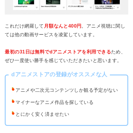
これだけ網羅して
月額なんと400円
。アニメ視聴に関し
ては他の動画サービスを凌駕しています。
最初の31日は無料でdアニメストアを利用できる
ため、
ぜひ一度使い勝手を感じていただきたいと思います。
dアニメストアの登録がオススメな人
アニメや二次元コンテンツしか観る予定がない
マイナーなアニメ作品を探している
とにかく安く済ませたい