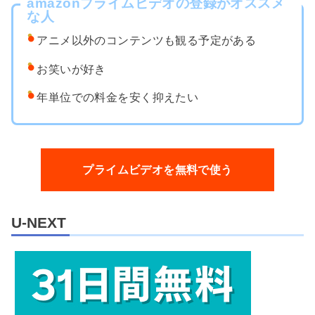
amazonプライムビデオの登録がオススメ
な人
アニメ以外のコンテンツも観る予定がある
お笑いが好き
年単位での料金を安く抑えたい
プライムビデオを無料で使う
U-NEXT