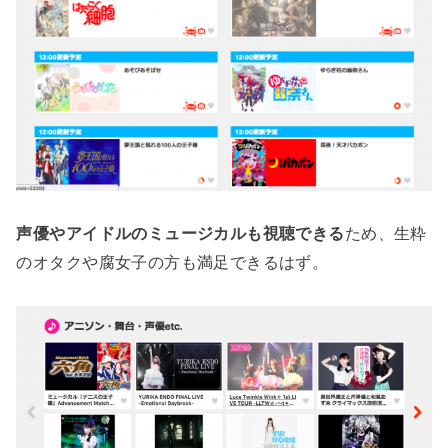
声優やアイドルのミュージカルも視聴できる
ため、生粋
のオタクや腐女子の方も満足できるはず。