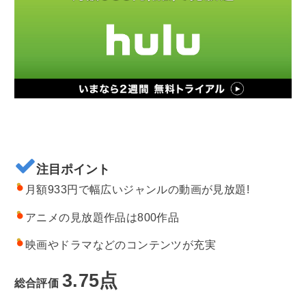
注目ポイント
月額933円で幅広いジャンルの動画が見放題!
アニメの見放題作品は800作品
映画やドラマなどのコンテンツが充実
3.75点
総合評価