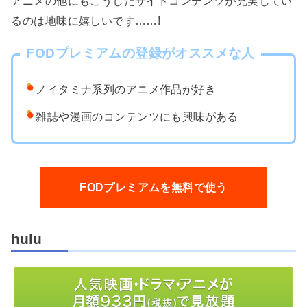
アニメの他にもこうしたサイドコンテンツが充実してい
るのは地味に嬉しいです……!
FODプレミアムの登録がオススメな人
ノイタミナ系列のアニメ作品が好き
雑誌や漫画のコンテンツにも興味がある
FODプレミアムを無料で使う
hulu