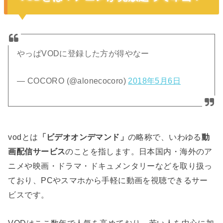
やっぱVODに登録した方が得やなー
— COCORO (@alonecocoro)
2018年5月6日
vodとは
「ビデオオンデマンド」
の略称で、いわゆる
動
画配信サービス
のことを指します。日本国内・海外のア
ニメや映画・ドラマ・ドキュメンタリーなどを取り扱っ
ており、PCやスマホから手軽に動画を視聴できるサー
ビスです。