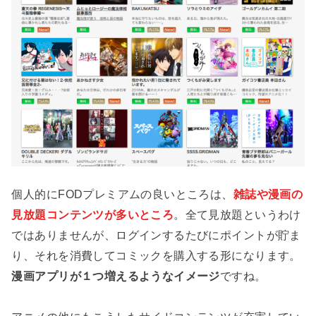
個人的にFODプレミアムの良いところは、
雑誌や漫画の
見放題コンテンツが多いところ
。全て見放題というわけ
ではありませんが、ログインするたびにポイントが貯ま
り、それを消費してコミックを購入する形になります。
漫画アプリが１つ増えるようなイメージ
ですね。