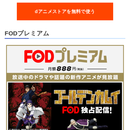
dアニメストアを無料で使う
FODプレミアム