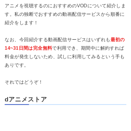
アニメを視聴するのにおすすめのVODについて紹介しま
す。私の独断でおすすめの動画配信サービスから順番に
紹介をします！
なお、今回紹介する動画配信サービスはいずれも
最初の
14~31日間は完全無料
で利用でき、期間中に解約すれば
料金が発生しないため、試しに利用してみるという手も
ありです。
それではどうぞ！
dアニメストア