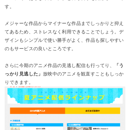
す。
メジャーな作品からマイナーな作品までしっかりと抑え
てあるため、ストレスなく利用できることでしょう。デ
ザインもシンプルで使い勝手がよく、作品も探しやすい
のもサービスの良いところです。
さらに今期のアニメ作品の見逃し配信も行ってり、
「う
っかり見逃した」
放映中のアニメを観直すこともしっか
りできます。