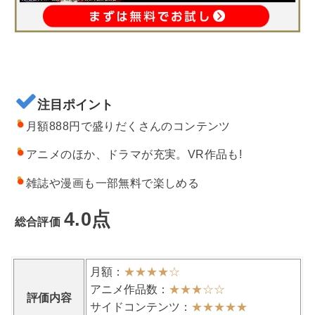
注目ポイント
月額888円で盛りだくさんのコンテンツ
アニメのほか、ドラマが充実。VR作品も!
雑誌や漫画も一部無料で楽しめる
4.0点
総合評価
月額：
★★★★
☆
アニメ作品数：
★★★
☆
☆
評価内容
サイドコンテンツ：
★★★★★