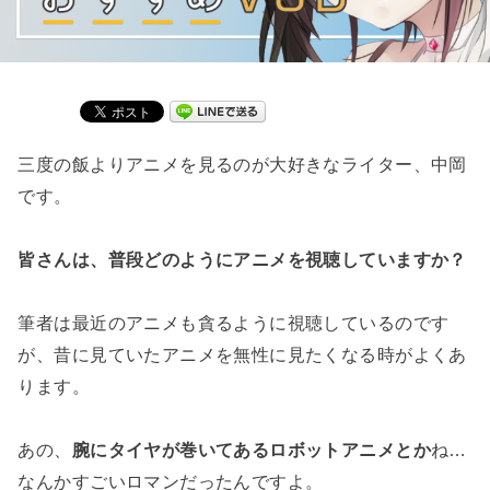
三度の飯よりアニメを見るのが大好きなライター、中岡
です。
皆さんは、普段どのようにアニメを視聴していますか？
筆者は最近のアニメも貪るように視聴しているのです
が、昔に見ていたアニメを無性に見たくなる時がよくあ
ります。
あの、
腕にタイヤが巻いてあるロボットアニメとか
ね…
なんかすごいロマンだったんですよ。