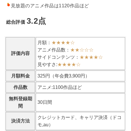
見放題のアニメ作品は1120作品ほど
3.2点
総合評価
月額：
★★★★
☆
アニメ作品数：
★★
☆
☆
☆
評価内容
サイドコンテンツ：
★★★★
☆
見やすさ:
★★★★
☆
月額料金
325円（年会費3,900円）
作品数
アニメ:1100作品ほど
無料登録期
30日間
間
クレジットカード、キャリア決済（ドコ
決済方法
モ,au）