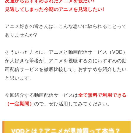
友達からおすすめされたアニメを観たい!
見逃してしまった今期のアニメを見返したい!
アニメ好きの皆さんは、こんな思いに駆られることって
ありませんか?
そういった方々に、アニメと動画配信サービス（VOD）
が大好きな筆者が、アニメを視聴するのにおすすめの動
画配信サービスを徹底比較して、おすすめを紹介したい
と思います。
今回紹介する動画配信サービスは
全て無料で利用できる
（一定期間）
ので、ぜひ活用してみてください。
VODとは？アニメが見放題って本当？