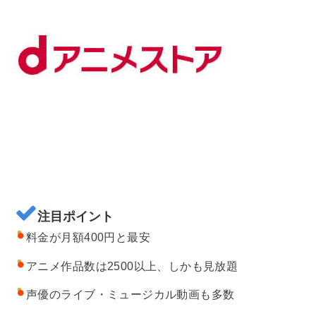
注目ポイント
料金が月額400円と最安
アニメ作品数は2500以上、しかも見放題
声優のライブ・ミュージカル動画も多数