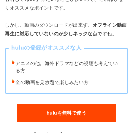
りオススメなポイントです。
しかし、動画のダウンロードが出来ず、
オフライン動画
再生に対応していないのが少しネックな点
ですね。
huluの登録がオススメな人
アニメの他。海外ドラマなどの視聴も考えてい
る方
全の動画を見放題で楽しみたい方
huluを無料で使う