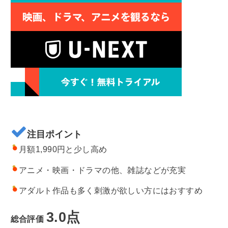
注目ポイント
月額1,990円と少し高め
アニメ・映画・ドラマの他、雑誌などが充実
アダルト作品も多く刺激が欲しい方にはおすすめ
3.0点
総合評価