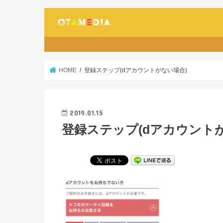
HOME
登録ステップ(dアカウントがない場合)
2019.01.15
登録ステップ(dアカウントか