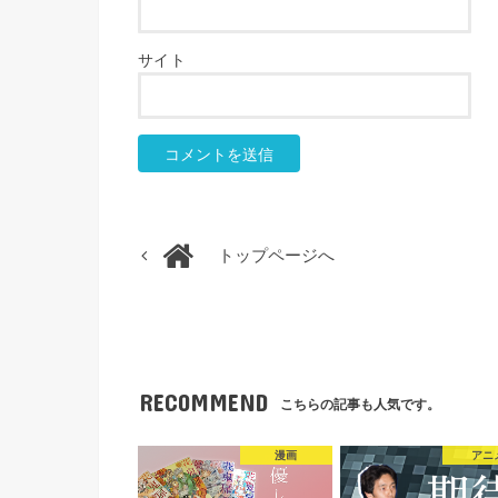
サイト
トップページへ
RECOMMEND
こちらの記事も人気です。
漫画
アニ