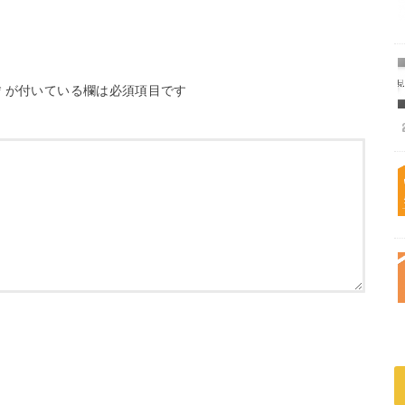
*
が付いている欄は必須項目です