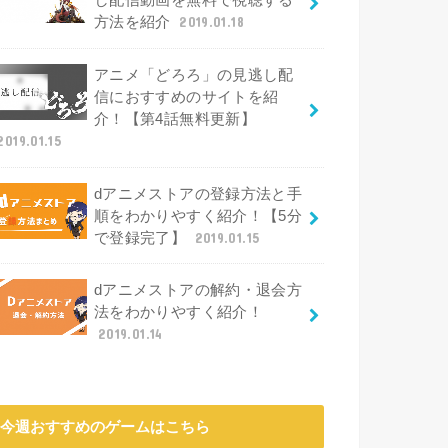
し配信動画を無料で視聴する
方法を紹介
2019.01.18
アニメ「どろろ」の見逃し配
信におすすめのサイトを紹
介！【第4話無料更新】
2019.01.15
dアニメストアの登録方法と手
順をわかりやすく紹介！【5分
で登録完了】
2019.01.15
dアニメストアの解約・退会方
法をわかりやすく紹介！
2019.01.14
今週おすすめのゲームはこちら