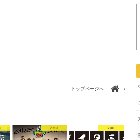
トップページへ
メ
アニメ
VOD