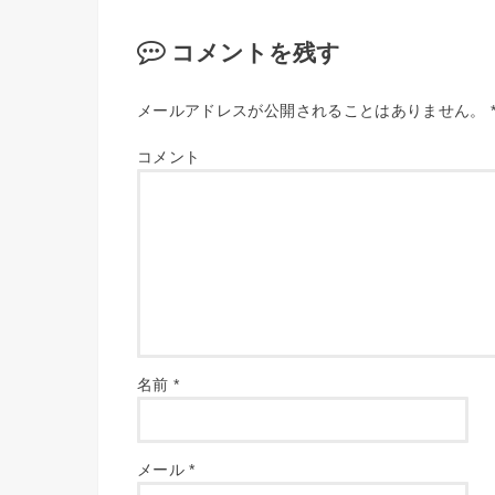
コメントを残す
メールアドレスが公開されることはありません。
コメント
名前
*
メール
*