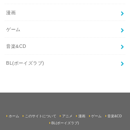
漫画
ゲーム
音楽&CD
BL(ボーイズラブ)
ホーム
このサイトについて
アニメ
漫画
ゲーム
音楽&CD
BL(ボーイズラブ)