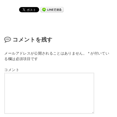
コメントを残す
メールアドレスが公開されることはありません。
*
が付いてい
る欄は必須項目です
コメント