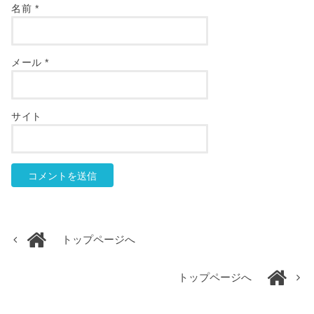
名前
*
メール
*
サイト
トップページへ
トップページへ