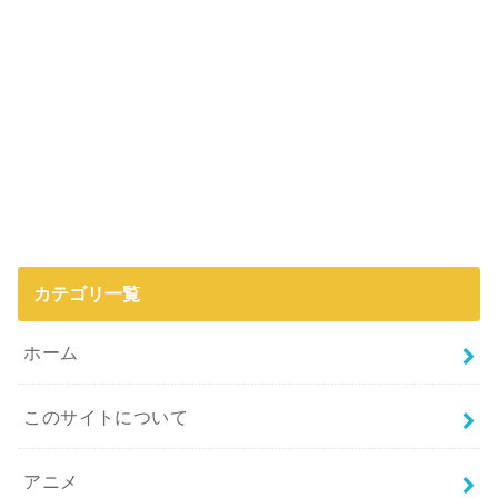
カテゴリ一覧
ホーム
このサイトについて
アニメ