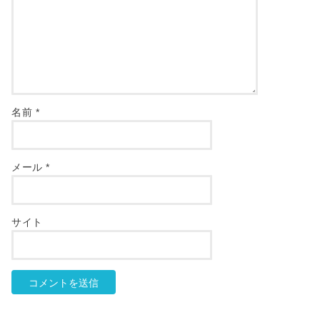
名前
*
メール
*
サイト