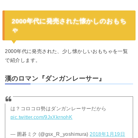
2000年代に発売された懐かしのおもち
ゃ
2000年代に発売された、少し懐かしいおもちゃを一覧
で紹介します。
漢のロマン『ダンガンレーサー』
は？コロコロ勢はダンガンレーサーだから
pic.twitter.com/9JxXkrnohK
— 囲碁ミク (@gsx_R_yoshimura)
2018年1月19日