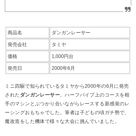
商品名
ダンガンレーサー
発売会社
タミヤ
価格
1,000円台
発売日
2000年6月
ミニ四駆で知られているタミヤから2000年の6月に発売
された
ダンガンレーサー
。ハーフパイプ上のコースを相
手のマシンとぶつかり合いながらレースする新感覚のレ
ーシングおもちゃでした。筆者は子どもの頃ガチ勢で、
魔改造をした機体で様々な大会に挑んでいました。