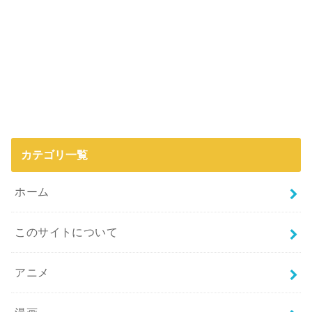
カテゴリ一覧
ホーム
このサイトについて
アニメ