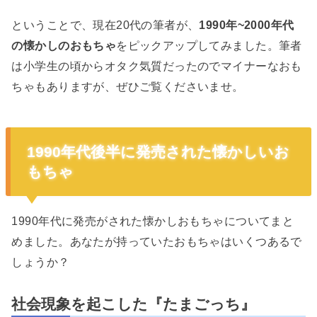
ということで、現在20代の筆者が、
1990年~2000年代
の懐かしのおもちゃ
をピックアップしてみました。筆者
は小学生の頃からオタク気質だったのでマイナーなおも
ちゃもありますが、ぜひご覧くださいませ。
1990年代後半に発売された懐かしいお
もちゃ
1990年代に発売がされた懐かしおもちゃについてまと
めました。あなたが持っていたおもちゃはいくつあるで
しょうか？
社会現象を起こした『たまごっち』