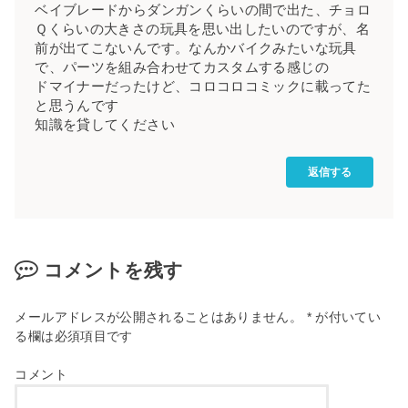
ベイブレードからダンガンくらいの間で出た、チョロ
Ｑくらいの大きさの玩具を思い出したいのですが、名
前が出てこないんです。なんかバイクみたいな玩具
で、パーツを組み合わせてカスタムする感じの
ドマイナーだったけど、コロコロコミックに載ってた
と思うんです
知識を貸してください
返信する
コメントを残す
メールアドレスが公開されることはありません。
*
が付いてい
る欄は必須項目です
コメント