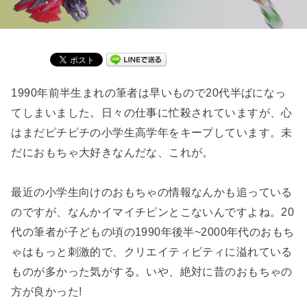
1990年前半生まれの筆者は早いもので20代半ばになっ
てしまいました。日々の仕事に忙殺されていますが、心
はまだピチピチの小学生高学年をキープしています。未
だにおもちゃ大好きなんだな、これが。
最近の小学生向けのおもちゃの情報なんかも追っている
のですが、なんかイマイチピンとこないんですよね。20
代の筆者が子どもの頃の1990年後半~2000年代のおもち
ゃはもっと刺激的で、クリエイティビティに溢れている
ものが多かった気がする。いや、絶対に昔のおもちゃの
方が良かった!