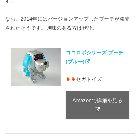
す。
なお、2014年にはバージョンアップしたプーチが発売
されたそうです。興味のある方はぜひ。
ココロボシリーズ プーチ
(ブルー)
セガトイズ
Amazonで詳細を見る