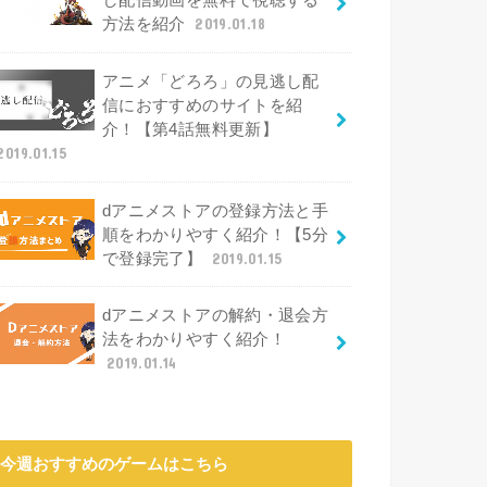
し配信動画を無料で視聴する
方法を紹介
2019.01.18
アニメ「どろろ」の見逃し配
信におすすめのサイトを紹
介！【第4話無料更新】
2019.01.15
dアニメストアの登録方法と手
順をわかりやすく紹介！【5分
で登録完了】
2019.01.15
dアニメストアの解約・退会方
法をわかりやすく紹介！
2019.01.14
今週おすすめのゲームはこちら