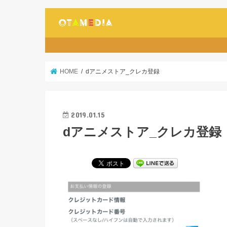
HOME
dアニメストア_クレカ登録
2019.01.15
dアニメストア_クレカ登録