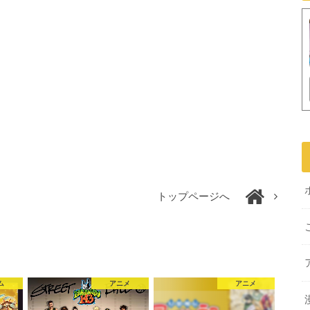
トップページへ
ム
アニメ
アニメ