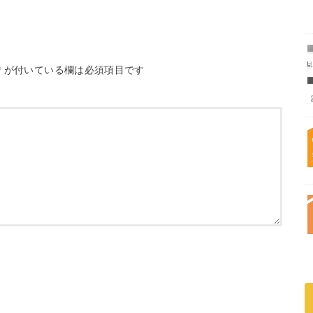
*
が付いている欄は必須項目です