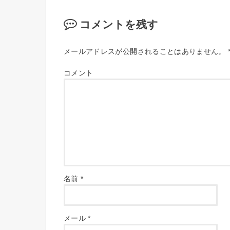
コメントを残す
メールアドレスが公開されることはありません。
コメント
名前
*
メール
*