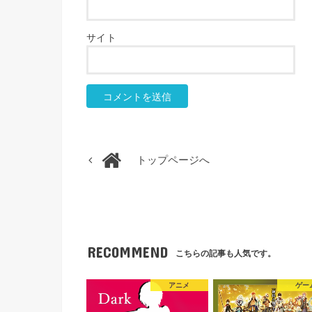
サイト
トップページへ
RECOMMEND
こちらの記事も人気です。
アニメ
ゲー