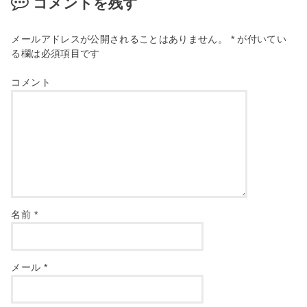
コメントを残す
メールアドレスが公開されることはありません。
*
が付いてい
る欄は必須項目です
コメント
名前
*
メール
*