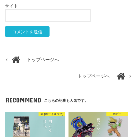
サイト
トップページへ
トップページへ
RECOMMEND
こちらの記事も人気です。
BL(ボーイズラブ)
ホビー