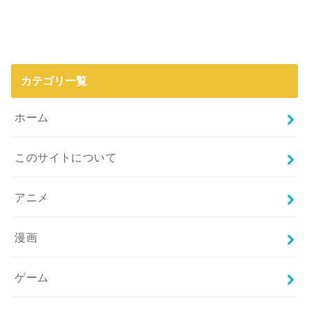
カテゴリ一覧
ホーム
このサイトについて
アニメ
漫画
ゲーム