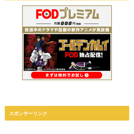
スポンサーリンク