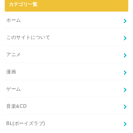
カテゴリ一覧
ホーム
このサイトについて
アニメ
漫画
ゲーム
音楽&CD
BL(ボーイズラブ)