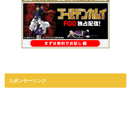
スポンサーリンク