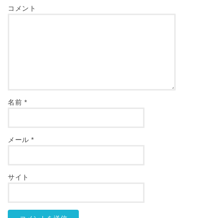
コメント
名前
*
メール
*
サイト