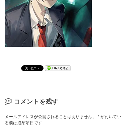
コメントを残す
メールアドレスが公開されることはありません。
*
が付いてい
る欄は必須項目です