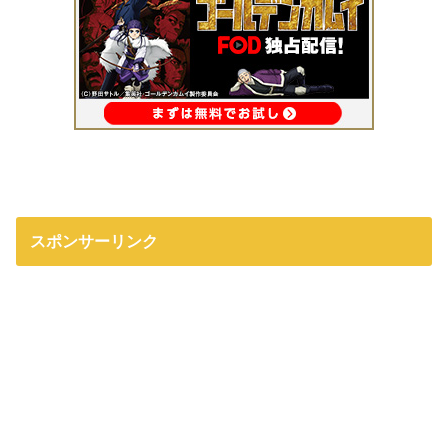
スポンサーリンク