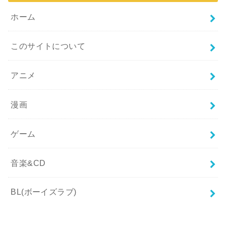
ホーム
このサイトについて
アニメ
漫画
ゲーム
音楽&CD
BL(ボーイズラブ)