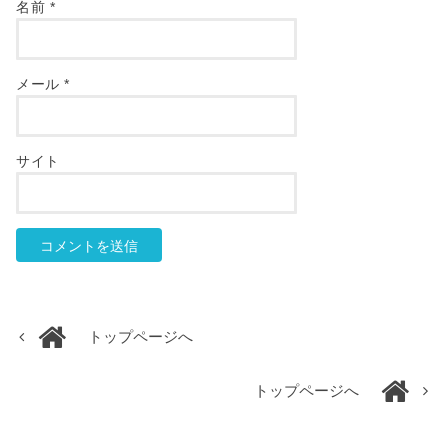
名前
*
メール
*
サイト
トップページへ
トップページへ