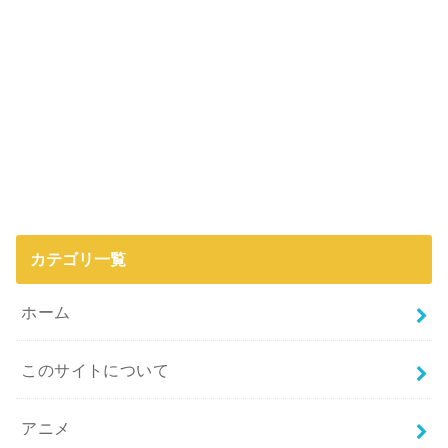
カテゴリ一覧
ホーム
このサイトについて
アニメ