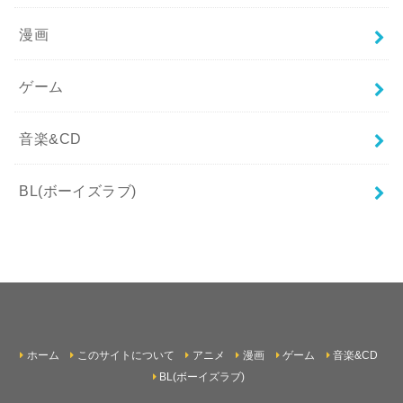
漫画
ゲーム
音楽&CD
BL(ボーイズラブ)
ホーム
このサイトについて
アニメ
漫画
ゲーム
音楽&CD
BL(ボーイズラブ)