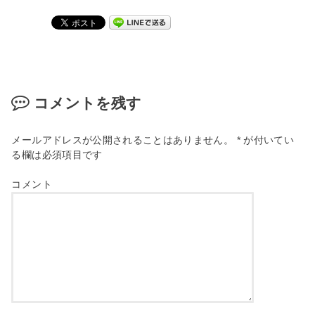
コメントを残す
メールアドレスが公開されることはありません。
*
が付いてい
る欄は必須項目です
コメント