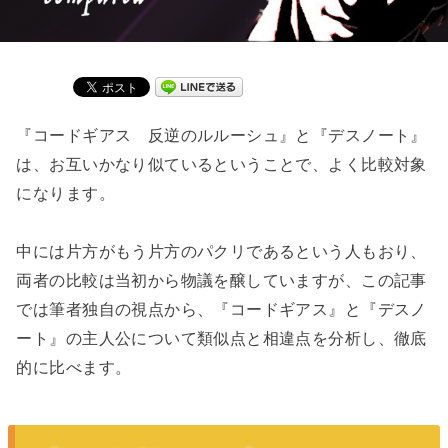
『コードギアス 反逆のルルーシュ』と『デスノート』
は、お互いかなり似ているということで、よく比較対象
になります。
中には片方がもう片方のパクリであるという人もおり、
両者の比較は当初から物議を醸していますが、この記事
では筆者独自の視点から、『コードギアス』と『デスノ
ート』の主人公について類似点と相違点を分析し、徹底
的に比べます。