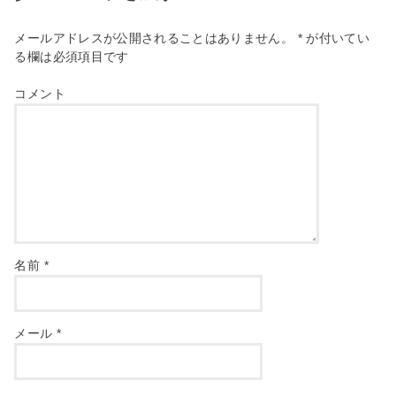
メールアドレスが公開されることはありません。
*
が付いてい
る欄は必須項目です
コメント
名前
*
メール
*