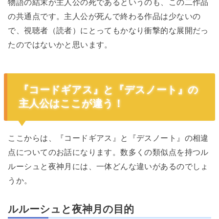
物語の結末が主人公の死であるというのも、この二作品
の共通点です。主人公が死んで終わる作品は少ないの
で、視聴者（読者）にとってもかなり衝撃的な展開だっ
たのではないかと思います。
『コードギアス』と『デスノート』の
主人公はここが違う！
ここからは、『コードギアス』と『デスノート』の相違
点についてのお話になります。数多くの類似点を持つル
ルーシュと夜神月には、一体どんな違いがあるのでしょ
うか。
ルルーシュと夜神月の目的