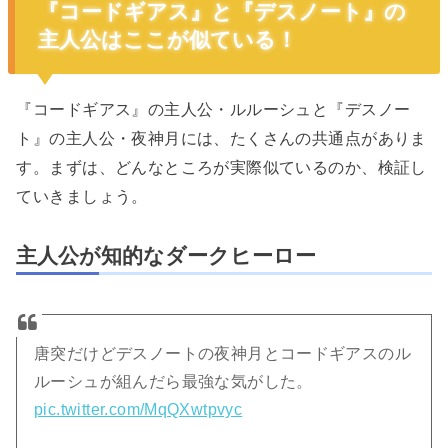
『コードギアス』と『デスノート』の
主人公はここが似ている！
『コードギアス』の主人公・ルルーシュと『デスノー
ト』の主人公・夜神月には、たくさんの共通点がありま
す。まずは、どんなところが実際似ているのか、検証し
ていきましょう。
主人公が知的なダークヒーロー
唐突だけどデスノートの夜神月とコードギアスのル
ルーシュが組んだら最強な気がした。
pic.twitter.com/MqQXwtpvyc