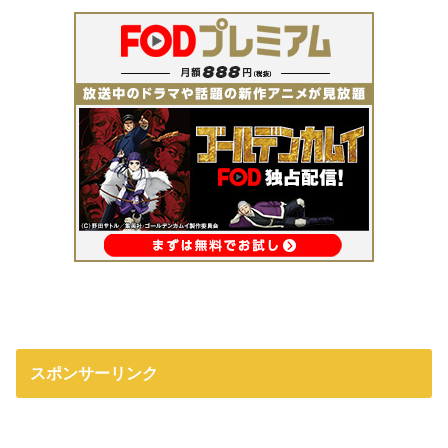
スポンサーリンク