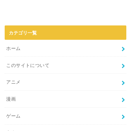
カテゴリ一覧
ホーム
このサイトについて
アニメ
漫画
ゲーム