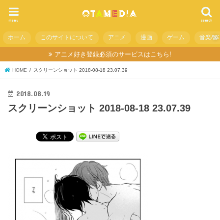
menu
search
ホーム
このサイトについて
アニメ
漫画
ゲーム
音楽&C
アニメ好き登録必須のサービスはこちら!
HOME
スクリーンショット 2018-08-18 23.07.39
2018.08.19
スクリーンショット 2018-08-18 23.07.39