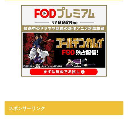
スポンサーリンク