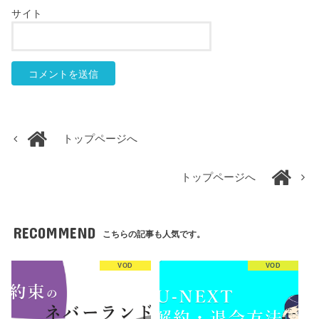
サイト
トップページへ
トップページへ
RECOMMEND
こちらの記事も人気です。
VOD
VOD