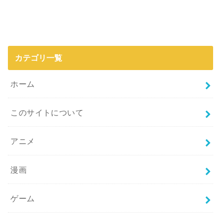
カテゴリ一覧
ホーム
このサイトについて
アニメ
漫画
ゲーム