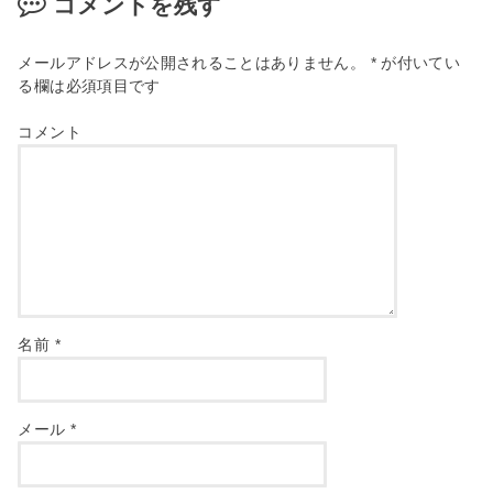
コメントを残す
メールアドレスが公開されることはありません。
*
が付いてい
る欄は必須項目です
コメント
名前
*
メール
*