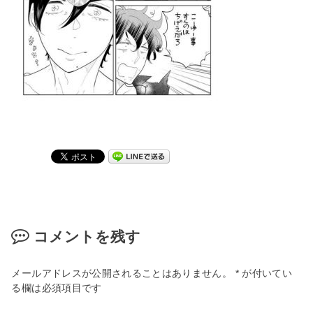
コメントを残す
メールアドレスが公開されることはありません。
*
が付いてい
る欄は必須項目です