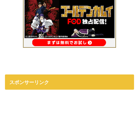
スポンサーリンク