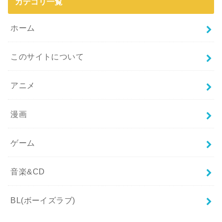
カテゴリ一覧
ホーム
このサイトについて
アニメ
漫画
ゲーム
音楽&CD
BL(ボーイズラブ)