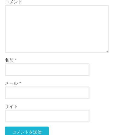
コメント
名前
*
メール
*
サイト