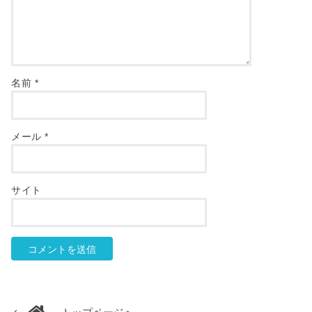
名前
*
メール
*
サイト