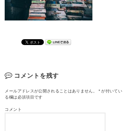
コメントを残す
メールアドレスが公開されることはありません。
*
が付いてい
る欄は必須項目です
コメント