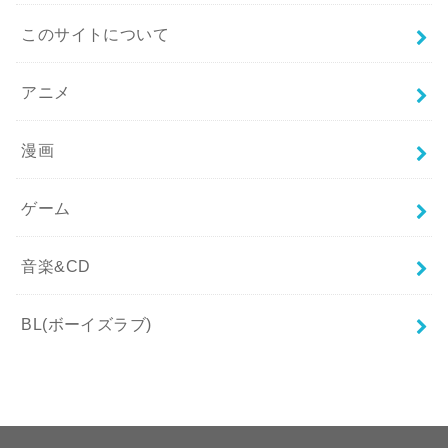
このサイトについて
アニメ
漫画
ゲーム
音楽&CD
BL(ボーイズラブ)