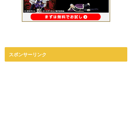
スポンサーリンク