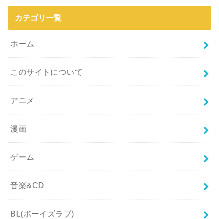
カテゴリ一覧
ホーム
このサイトについて
アニメ
漫画
ゲーム
音楽&CD
BL(ボーイズラブ)