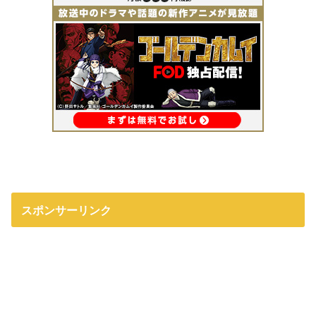
スポンサーリンク