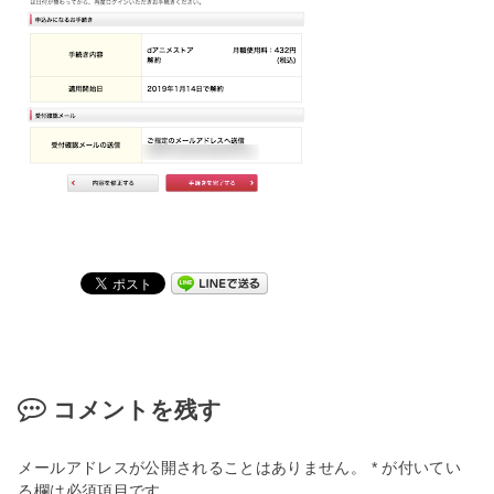
コメントを残す
メールアドレスが公開されることはありません。
*
が付いてい
る欄は必須項目です