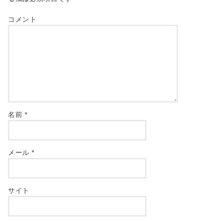
コメント
名前
*
メール
*
サイト