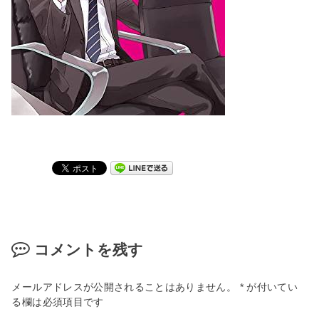
コメントを残す
メールアドレスが公開されることはありません。
*
が付いてい
る欄は必須項目です