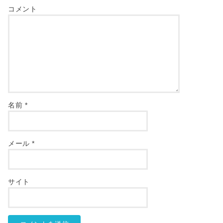
コメント
名前
*
メール
*
サイト