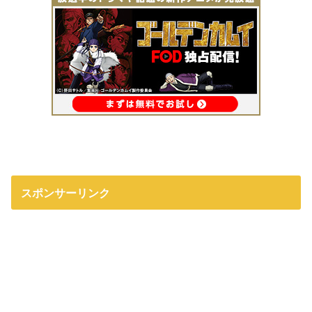
スポンサーリンク