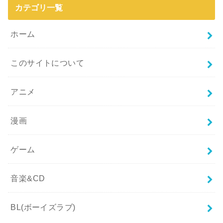
カテゴリ一覧
ホーム
このサイトについて
アニメ
漫画
ゲーム
音楽&CD
BL(ボーイズラブ)