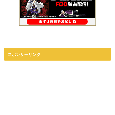
スポンサーリンク