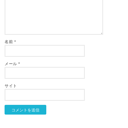
名前
*
メール
*
サイト