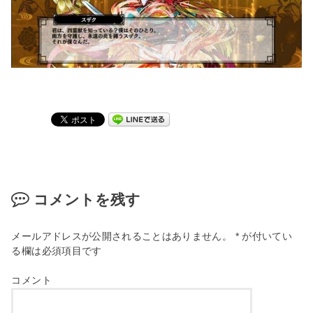
コメントを残す
メールアドレスが公開されることはありません。
*
が付いてい
る欄は必須項目です
コメント