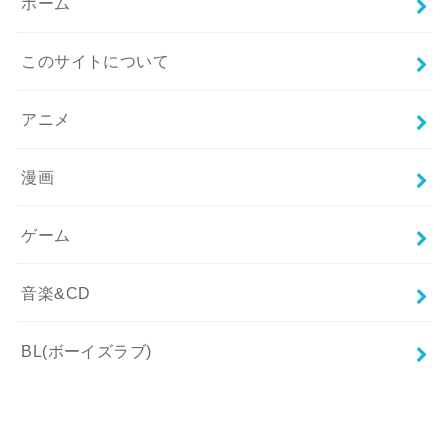
ホーム
このサイトについて
アニメ
漫画
ゲーム
音楽&CD
BL(ボーイズラブ)