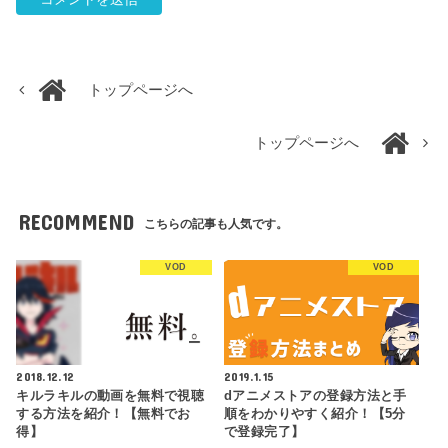
トップページへ
トップページへ
RECOMMEND
こちらの記事も人気です。
VOD
VOD
2018.12.12
2019.1.15
キルラキルの動画を無料で視聴
dアニメストアの登録方法と手
する方法を紹介！【無料でお
順をわかりやすく紹介！【5分
得】
で登録完了】