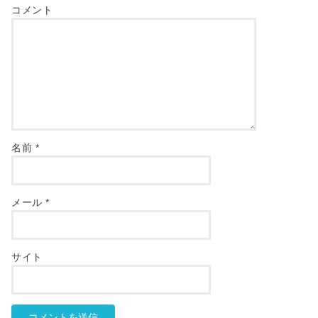
コメント
名前
*
メール
*
サイト