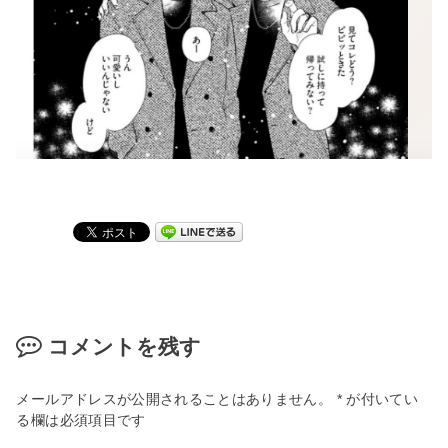
コメントを残す
メールアドレスが公開されることはありません。
*
が付いてい
る欄は必須項目です