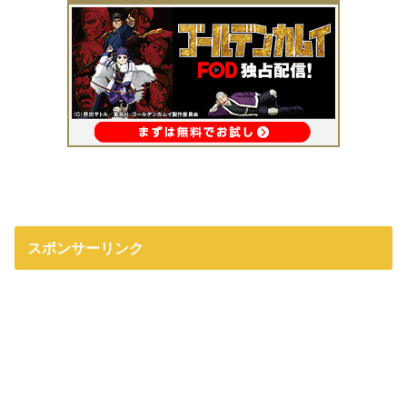
スポンサーリンク