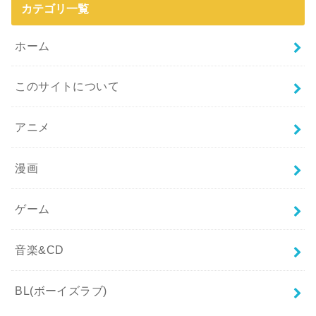
カテゴリ一覧
ホーム
このサイトについて
アニメ
漫画
ゲーム
音楽&CD
BL(ボーイズラブ)