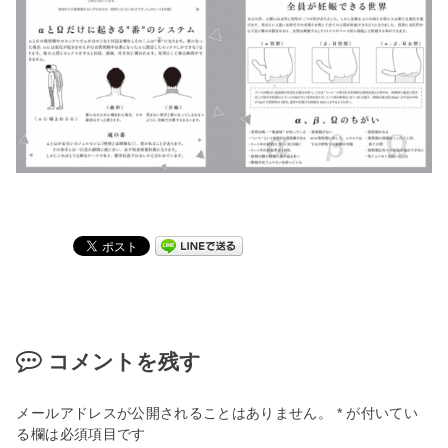
コメントを残す
メールアドレスが公開されることはありません。
*
が付いてい
る欄は必須項目です