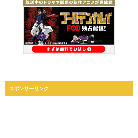
スポンサーリンク