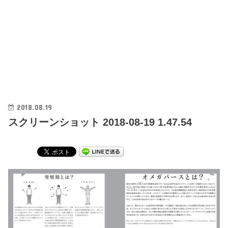
2018.08.19
スクリーンショット 2018-08-19 1.47.54