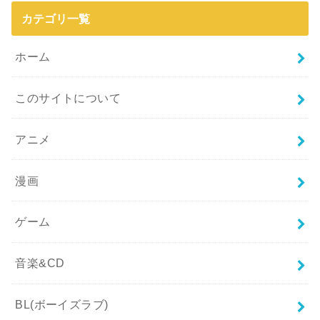
カテゴリ一覧
ホーム
このサイトについて
アニメ
漫画
ゲーム
音楽&CD
BL(ボーイズラブ)