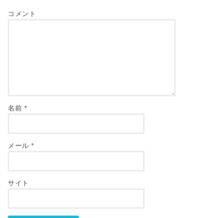
コメント
名前
*
メール
*
サイト