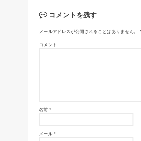
コメントを残す
メールアドレスが公開されることはありません。
コメント
名前
*
メール
*