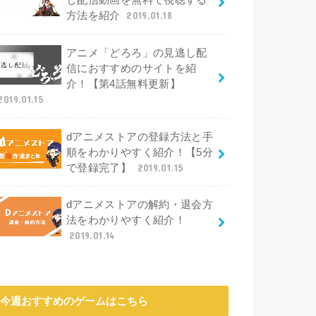
し配信動画を無料で視聴する
方法を紹介
2019.01.18
アニメ「どろろ」の見逃し配
信におすすめのサイトを紹
介！【第4話無料更新】
2019.01.15
dアニメストアの登録方法と手
順をわかりやすく紹介！【5分
で登録完了】
2019.01.15
dアニメストアの解約・退会方
法をわかりやすく紹介！
2019.01.14
今週おすすめのゲームはこちら