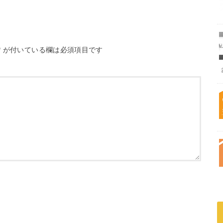
*
が付いている欄は必須項目です