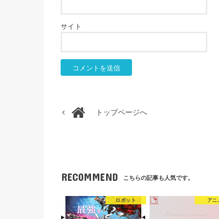
サイト
トップページへ
RECOMMEND
こちらの記事も人気です。
ロボット
アニ