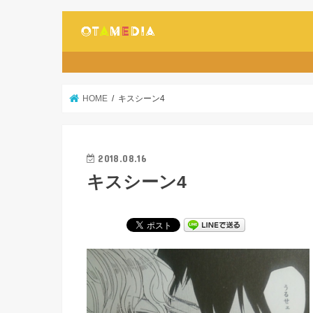
HOME
キスシーン4
2018.08.16
キスシーン4