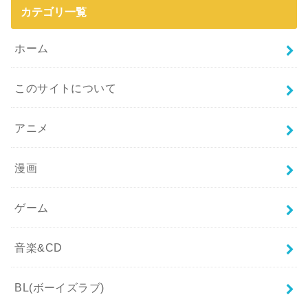
カテゴリ一覧
ホーム
このサイトについて
アニメ
漫画
ゲーム
音楽&CD
BL(ボーイズラブ)