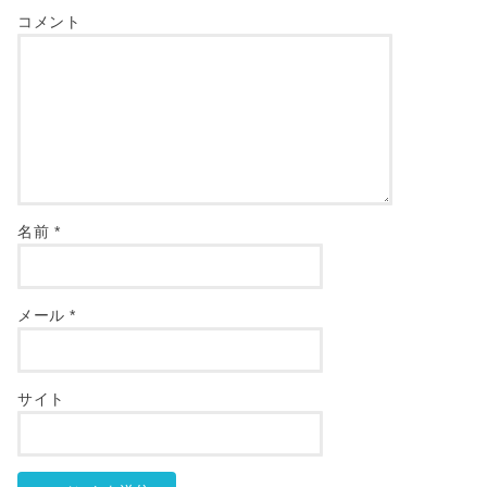
コメント
名前
*
メール
*
サイト