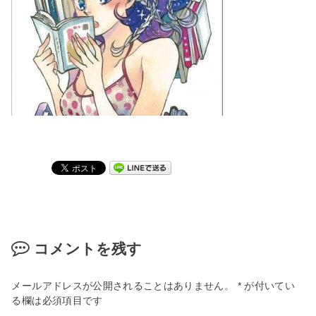
コメントを残す
メールアドレスが公開されることはありません。
*
が付いてい
る欄は必須項目です