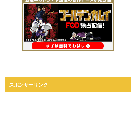
スポンサーリンク