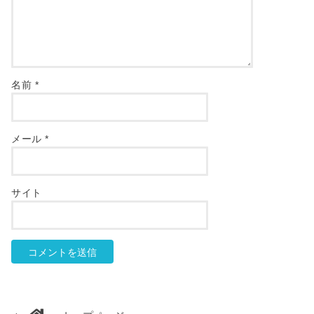
名前
*
メール
*
サイト