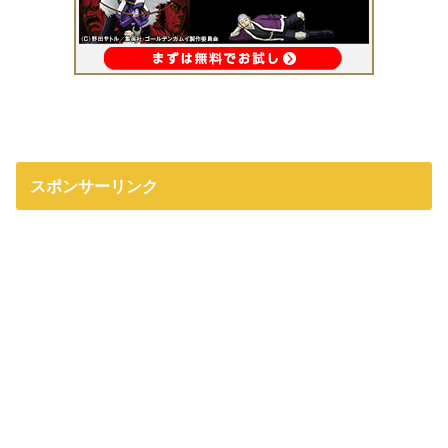
スポンサーリンク