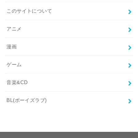
このサイトについて
アニメ
漫画
ゲーム
音楽&CD
BL(ボーイズラブ)