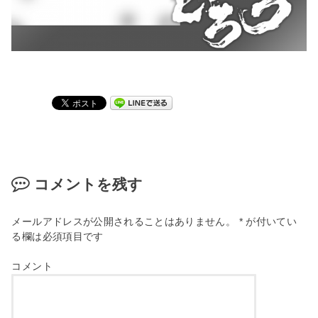
コメントを残す
メールアドレスが公開されることはありません。
*
が付いてい
る欄は必須項目です
コメント