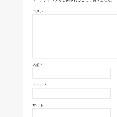
メールアドレスが公開されることはありません。
コメント
名前
*
メール
*
サイト