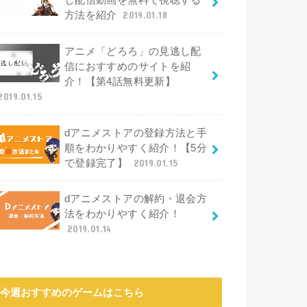
し配信動画を無料で視聴する
方法を紹介
2019.01.18
アニメ「どろろ」の見逃し配
信におすすめのサイトを紹
介！【第4話無料更新】
2019.01.15
dアニメストアの登録方法と手
順をわかりやすく紹介！【5分
で登録完了】
2019.01.15
dアニメストアの解約・退会方
法をわかりやすく紹介！
2019.01.14
今週おすすめのゲームはこちら