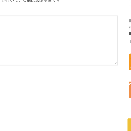
*
が付いている欄は必須項目です