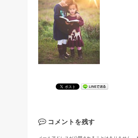
コメントを残す