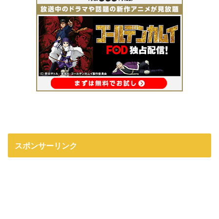
スポンサーリンク