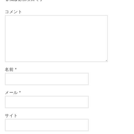
コメント
名前
*
メール
*
サイト