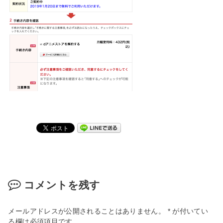
コメントを残す
メールアドレスが公開されることはありません。
*
が付いてい
る欄は必須項目です