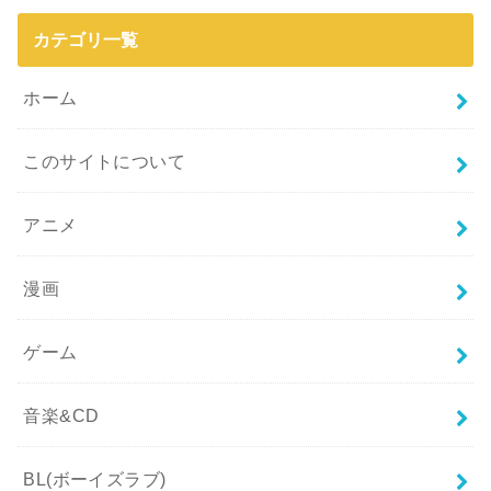
カテゴリ一覧
ホーム
このサイトについて
アニメ
漫画
ゲーム
音楽&CD
BL(ボーイズラブ)