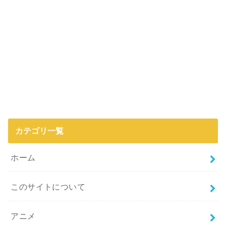
カテゴリ一覧
ホーム
このサイトについて
アニメ