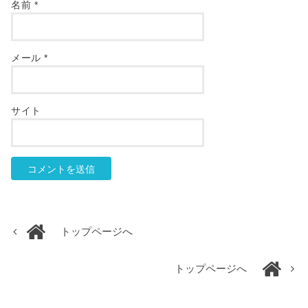
名前
*
メール
*
サイト
トップページへ
トップページへ