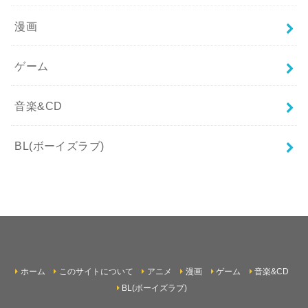
漫画
ゲーム
音楽&CD
BL(ボーイズラブ)
ホーム
このサイトについて
アニメ
漫画
ゲーム
音楽&CD
BL(ボーイズラブ)