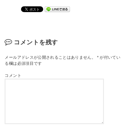
コメントを残す
メールアドレスが公開されることはありません。
*
が付いてい
る欄は必須項目です
コメント