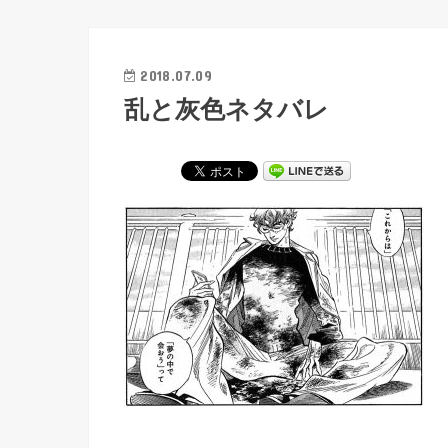
2018.07.09
乱と灰色ネタバレ