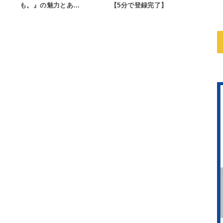
も。』の魅力とあ…
【5分で登録完了】