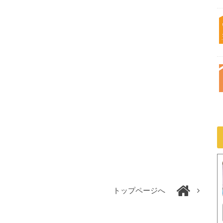
トップページへ