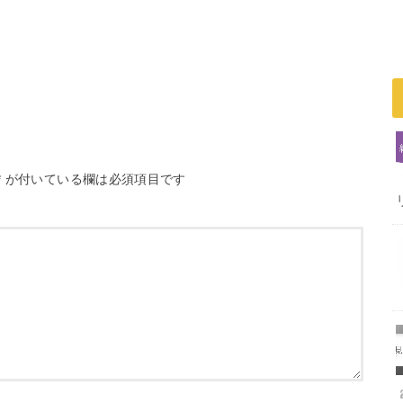
*
が付いている欄は必須項目です