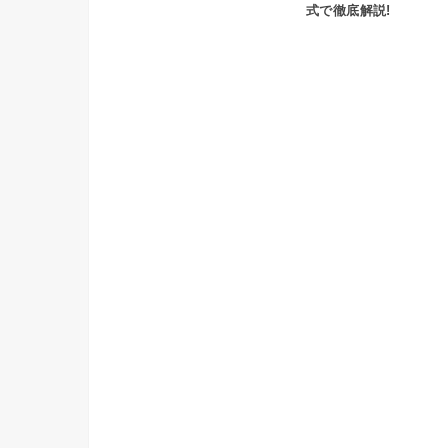
式で徹底解説!