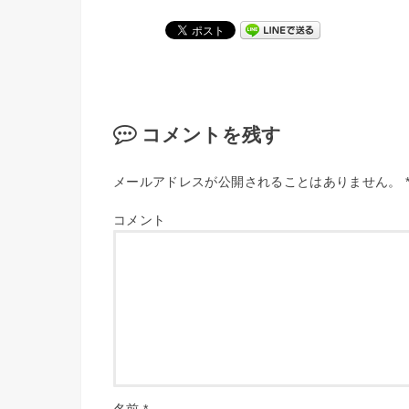
コメントを残す
メールアドレスが公開されることはありません。
コメント
名前
*