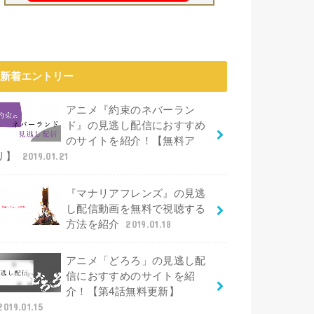
新着エントリー
アニメ『約束のネバーラン
ド』の見逃し配信におすすめ
のサイトを紹介！【無料ア
リ】
2019.01.21
『マナリアフレンズ』の見逃
し配信動画を無料で視聴する
方法を紹介
2019.01.18
アニメ「どろろ」の見逃し配
信におすすめのサイトを紹
介！【第4話無料更新】
2019.01.15