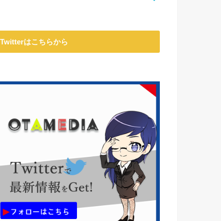
Twitterはこちらから