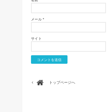
メール
*
サイト
トップページへ