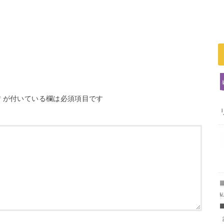
*
が付いている欄は必須項目です