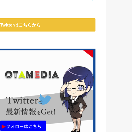
Twitterはこちらから