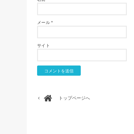
メール
*
サイト
トップページへ