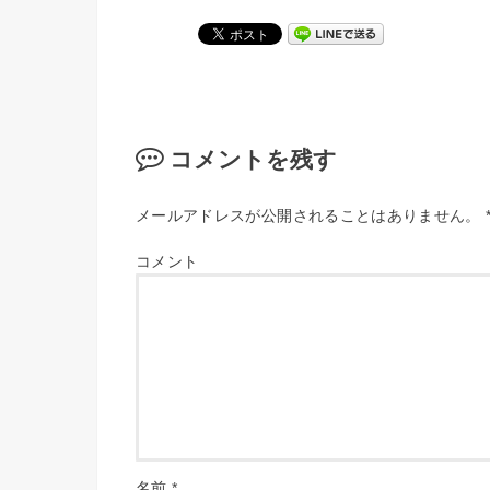
コメントを残す
メールアドレスが公開されることはありません。
コメント
名前
*