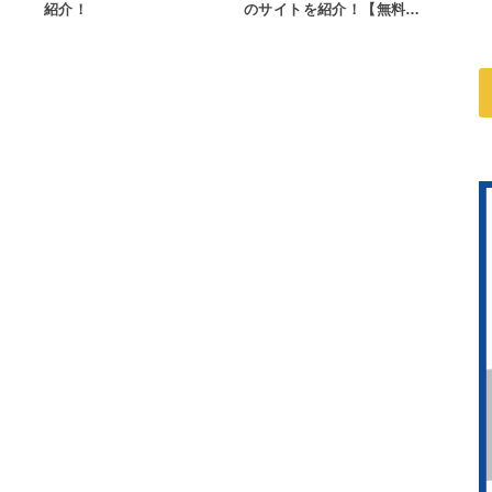
紹介！
のサイトを紹介！【無料…