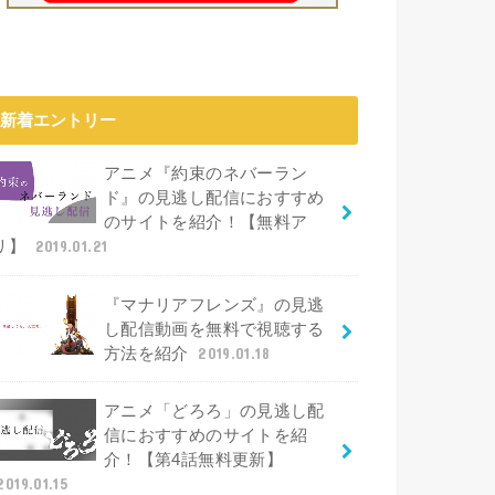
新着エントリー
アニメ『約束のネバーラン
ド』の見逃し配信におすすめ
のサイトを紹介！【無料ア
リ】
2019.01.21
『マナリアフレンズ』の見逃
し配信動画を無料で視聴する
方法を紹介
2019.01.18
アニメ「どろろ」の見逃し配
信におすすめのサイトを紹
介！【第4話無料更新】
2019.01.15