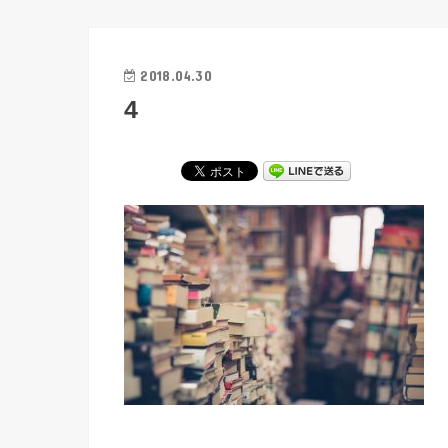
2018.04.30
4