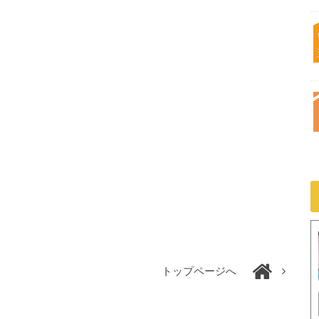
トップページへ