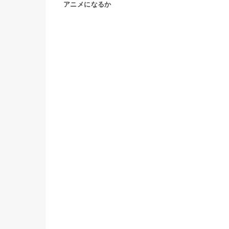
アニメになるか