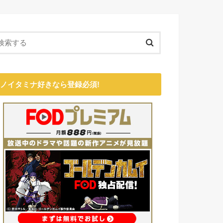
ノイタミナ好きなら登録必須!