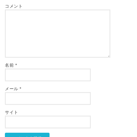
コメント
名前
*
メール
*
サイト