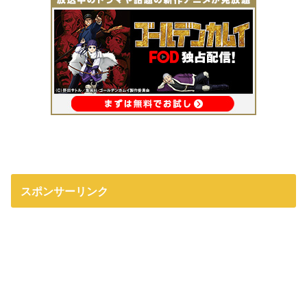
スポンサーリンク