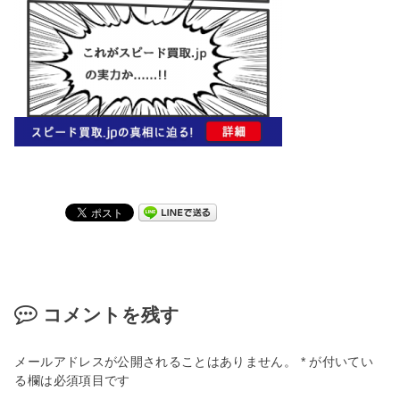
コメントを残す
メールアドレスが公開されることはありません。
*
が付いてい
る欄は必須項目です