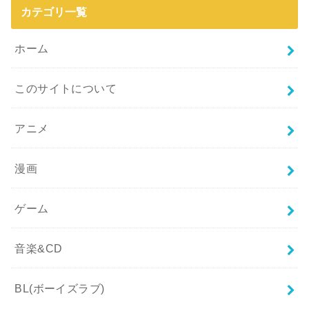
カテゴリ一覧
ホーム
このサイトについて
アニメ
漫画
ゲーム
音楽&CD
BL(ボーイズラブ)