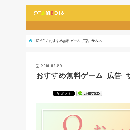
HOME
おすすめ無料ゲーム_広告_サムネ
2018.08.29
おすすめ無料ゲーム_広告_