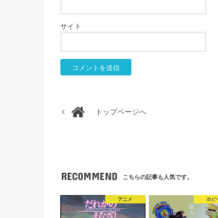
サイト
トップページへ
RECOMMEND
こちらの記事も人気です。
アニメ
ホビ