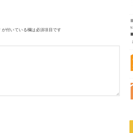
*
が付いている欄は必須項目です