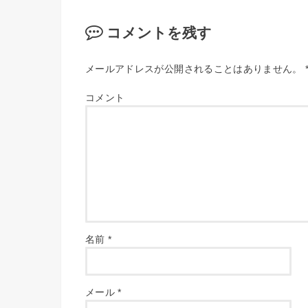
コメントを残す
メールアドレスが公開されることはありません。
コメント
名前
*
メール
*