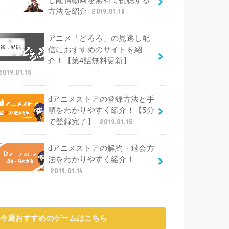
し配信動画を無料で視聴する
方法を紹介
2019.01.18
アニメ「どろろ」の見逃し配
信におすすめのサイトを紹
介！【第4話無料更新】
2019.01.15
dアニメストアの登録方法と手
順をわかりやすく紹介！【5分
で登録完了】
2019.01.15
dアニメストアの解約・退会方
法をわかりやすく紹介！
2019.01.14
今週おすすめのゲームはこちら